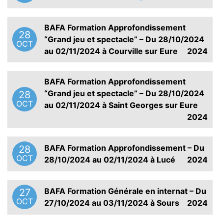
BAFA Formation Approfondissement
28
“Grand jeu et spectacle” – Du 28/10/2024
OCT
au 02/11/2024 à Courville sur Eure
2024
BAFA Formation Approfondissement
“Grand jeu et spectacle” – Du 28/10/2024
28
OCT
au 02/11/2024 à Saint Georges sur Eure
2024
BAFA Formation Approfondissement – Du
28
OCT
28/10/2024 au 02/11/2024 à Lucé
2024
BAFA Formation Générale en internat – Du
27
OCT
27/10/2024 au 03/11/2024 à Sours
2024