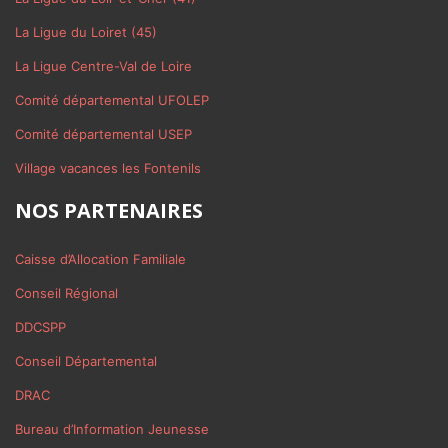
La Ligue du Loiret (45)
La Ligue Centre-Val de Loire
Comité départemental UFOLEP
Comité départemental USEP
Village vacances les Fontenils
NOS PARTENAIRES
Caisse d’Allocation Familiale
Conseil Régional
DDCSPP
Conseil Départemental
DRAC
Bureau d’Information Jeunesse