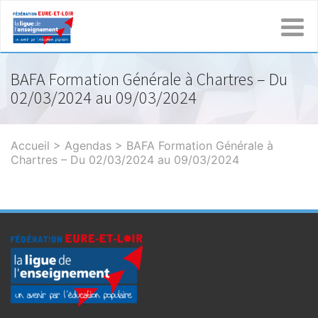
BAFA Formation Générale à Chartres – Du
02/03/2024 au 09/03/2024
Accueil
>
Agendas
>
BAFA Formation Générale à
Chartres – Du 02/03/2024 au 09/03/2024