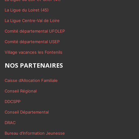
La Ligue du Loiret (45)
La Ligue Centre-Val de Loire
Comité départemental UFOLEP
Comité départemental USEP
Village vacances les Fontenils
NOS PARTENAIRES
Caisse d’Allocation Familiale
Conseil Régional
DDCSPP
Conseil Départemental
DRAC
Bureau d’Information Jeunesse