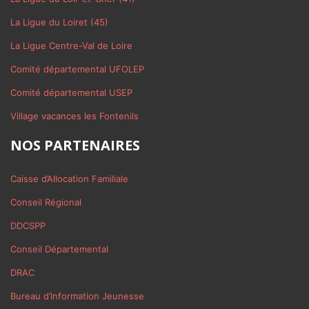
La Ligue du Loiret (45)
La Ligue Centre-Val de Loire
Comité départemental UFOLEP
Comité départemental USEP
Village vacances les Fontenils
NOS PARTENAIRES
Caisse d’Allocation Familiale
Conseil Régional
DDCSPP
Conseil Départemental
DRAC
Bureau d’Information Jeunesse